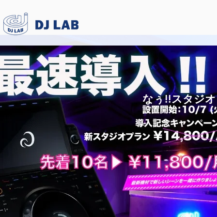
なぅ!!スタジオ