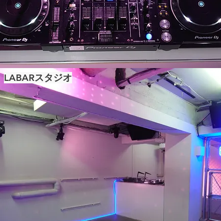
LABARスタジオ