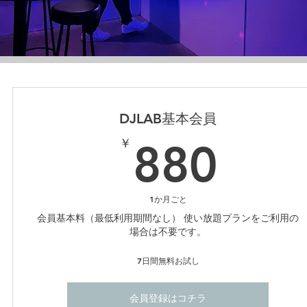
DJLAB基本会員
88
￥
880
1か月ごと
会員基本料（最低利用期間なし） 使い放題プランをご利用の
場合は不要です。
7日間無料お試し
会員登録はコチラ