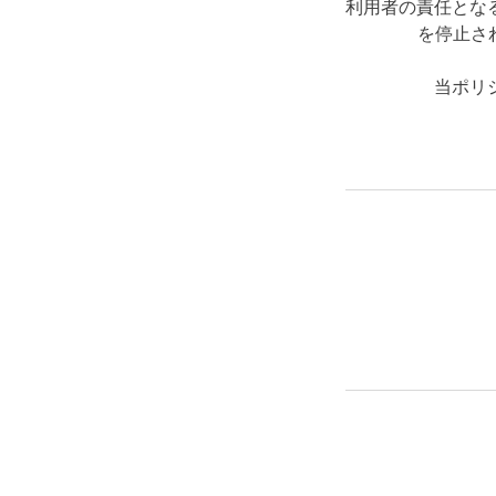
利用者の責任とな
を停止さ
当ポリ