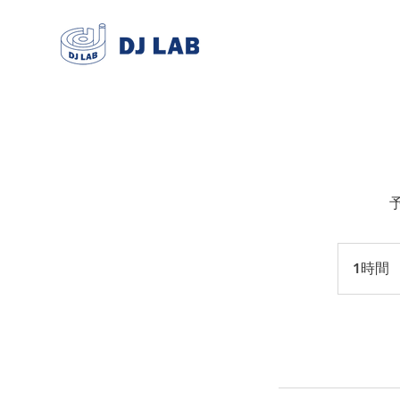
1時間
1