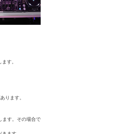
します。
があります。
します。その場合で
だきます。